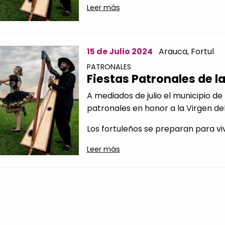
Leer más
15 de Julio 2024
Arauca,
Fortul
PATRONALES
Fiestas Patronales de l
A mediados de julio el municipio de
patronales en honor a la Virgen d
Los fortuleños se preparan para viv
Leer más