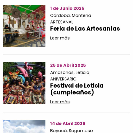
1 de Junio 2025
Córdoba,
Montería
ARTESANAL
Feria de Las Artesanías
Leer más
25 de Abril 2025
Amazonas,
Leticia
ANIVERSARIO
Festival de Leticia
(cumpleaños)
Leer más
14 de Abril 2025
Boyacá,
Sogamoso