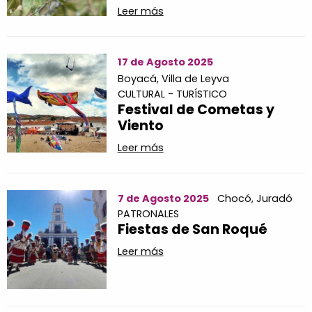
Leer más
17 de Agosto 2025
Boyacá,
Villa de Leyva
CULTURAL - TURÍSTICO
Festival de Cometas y
Viento
Leer más
7 de Agosto 2025
Chocó,
Juradó
PATRONALES
Fiestas de San Roqué
Leer más