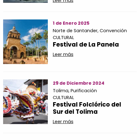
Leer más
1 de Enero 2025
Norte de Santander,
Convención
CULTURAL
Festival de La Panela
Leer más
29 de Diciembre 2024
Tolima,
Purificación
CULTURAL
Festival Folclórico del
Sur del Tolima
Leer más