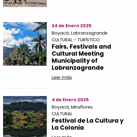
24 de Enero 2025
Boyacá,
Labranzagrande
CULTURAL - TURÍSTICO
Fairs, Festivals and
Cultural Meeting
Municipality of
Labranzagrande
Leer más
4 de Enero 2025
Boyacá,
Miraflores
CULTURAL
Festival de La Cultura y
La Colonia