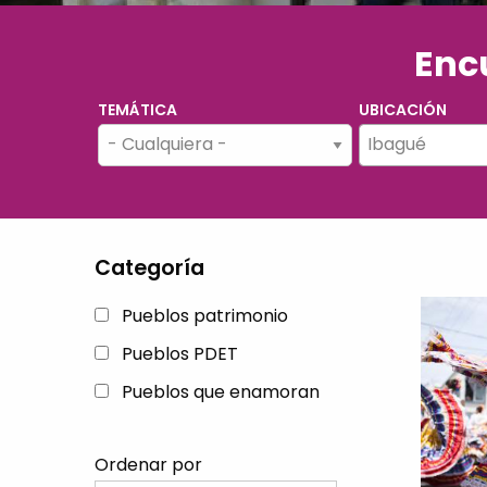
Encu
TEMÁTICA
UBICACIÓN
Ibagué
Categoría
Pueblos patrimonio
Pueblos PDET
Pueblos que enamoran
Ordenar por