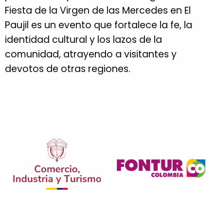
Fiesta de la Virgen de las Mercedes en El
Paujil es un evento que fortalece la fe, la
identidad cultural y los lazos de la
comunidad, atrayendo a visitantes y
devotos de otras regiones.