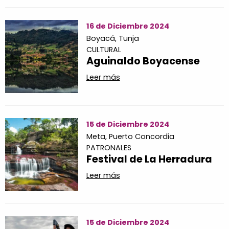
16 de Diciembre 2024
Boyacá,
Tunja
CULTURAL
Aguinaldo Boyacense
Leer más
15 de Diciembre 2024
Meta,
Puerto Concordia
PATRONALES
Festival de La Herradura
Leer más
15 de Diciembre 2024