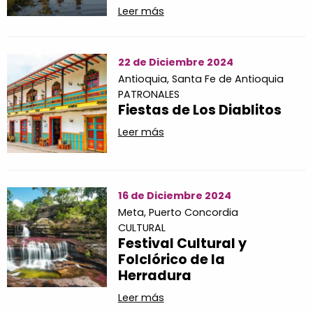
Leer más
22 de Diciembre 2024
Antioquia,
Santa Fe de Antioquia
PATRONALES
Fiestas de Los Diablitos
Leer más
16 de Diciembre 2024
Meta,
Puerto Concordia
CULTURAL
Festival Cultural y
Folclórico de la
Herradura
Leer más