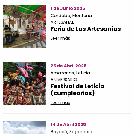
1 de Junio 2025
Córdoba,
Montería
ARTESANAL
Feria de Las Artesanías
Leer más
25 de Abril 2025
Amazonas,
Leticia
ANIVERSARIO
Festival de Leticia
(cumpleaños)
Leer más
14 de Abril 2025
Boyacá,
Sogamoso