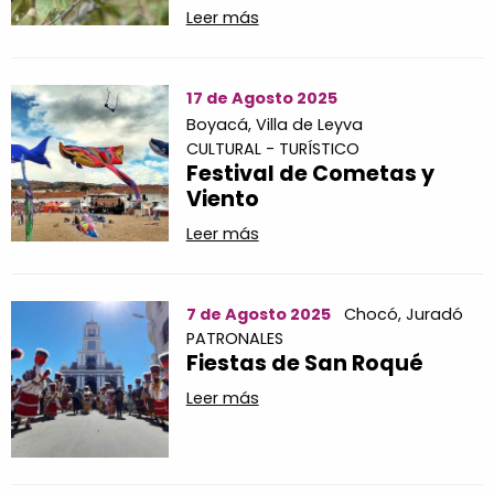
Leer más
17 de Agosto 2025
Boyacá,
Villa de Leyva
CULTURAL - TURÍSTICO
Festival de Cometas y
Viento
Leer más
7 de Agosto 2025
Chocó,
Juradó
PATRONALES
Fiestas de San Roqué
Leer más