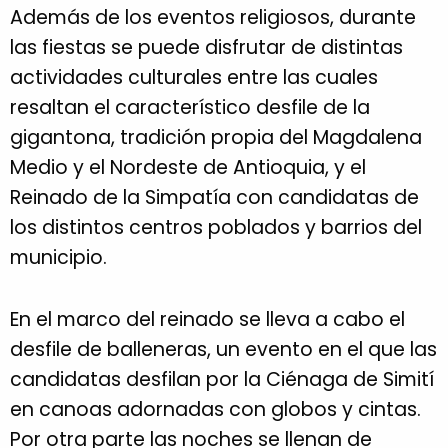
Además de los eventos religiosos, durante
las fiestas se puede disfrutar de distintas
actividades culturales entre las cuales
resaltan el característico desfile de la
gigantona, tradición propia del Magdalena
Medio y el Nordeste de Antioquia, y el
Reinado de la Simpatía con candidatas de
los distintos centros poblados y barrios del
municipio.
En el marco del reinado se lleva a cabo el
desfile de balleneras, un evento en el que las
candidatas desfilan por la Ciénaga de Simití
en canoas adornadas con globos y cintas.
Por otra parte las noches se llenan de