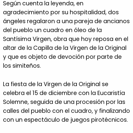
Según cuenta la leyenda, en
agradecimiento por su hospitalidad, dos
ángeles regalaron a una pareja de ancianos
del pueblo un cuadro en óleo de la
Santísima Virgen, obra que hoy reposa en el
altar de la Capilla de la Virgen de la Original
y que es objeto de devoción por parte de
los simiteños.
La fiesta de la Virgen de la Original se
celebra el 15 de diciembre con la Eucaristía
Solemne, seguida de una procesión por las
calles del pueblo con el cuadro, y finalizando
con un espectáculo de juegos pirotécnicos.