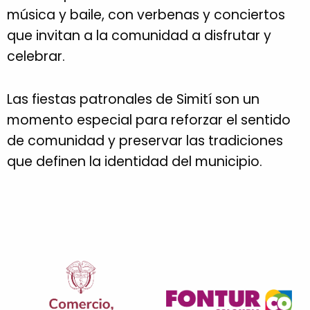
música y baile, con verbenas y conciertos
que invitan a la comunidad a disfrutar y
celebrar.
Las fiestas patronales de Simití son un
momento especial para reforzar el sentido
de comunidad y preservar las tradiciones
que definen la identidad del municipio.