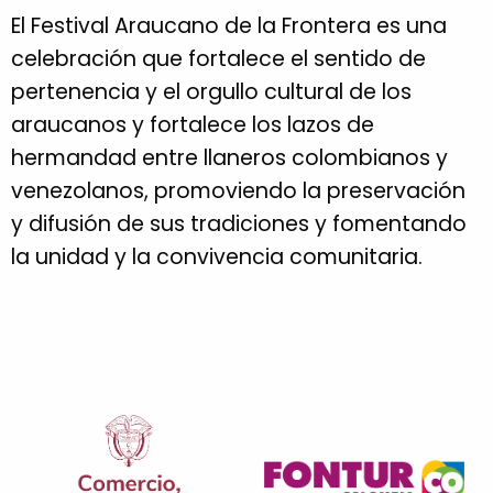
El Festival Araucano de la Frontera es una
celebración que fortalece el sentido de
pertenencia y el orgullo cultural de los
araucanos y fortalece los lazos de
hermandad entre llaneros colombianos y
venezolanos, promoviendo la preservación
y difusión de sus tradiciones y fomentando
la unidad y la convivencia comunitaria.