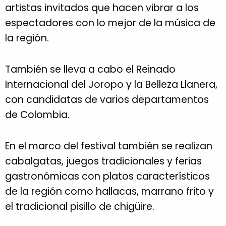
artistas invitados que hacen vibrar a los
espectadores con lo mejor de la música de
la región.
También se lleva a cabo el Reinado
Internacional del Joropo y la Belleza Llanera,
con candidatas de varios departamentos
de Colombia.
En el marco del festival también se realizan
cabalgatas, juegos tradicionales y ferias
gastronómicas con platos característicos
de la región como hallacas, marrano frito y
el tradicional pisillo de chigüire.