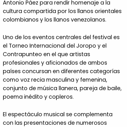
Antonio Páez para rendir homenaje a la
cultura compartida por los llanos orientales
colombianos y los llanos venezolanos.
Uno de los eventos centrales del festival es
el Torneo Internacional del Joropo y el
Contrapunteo en el que artistas
profesionales y aficionados de ambos
países concursan en diferentes categorías
como voz recia masculina y femenina,
conjunto de música llanera, pareja de baile,
poema inédito y copleros.
El espectáculo musical se complementa
con las presentaciones de numerosos