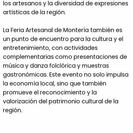
los artesanos y la diversidad de expresiones
artísticas de la región.
La Feria Artesanal de Montería también es
un punto de encuentro para la cultura y el
entretenimiento, con actividades
complementarias como presentaciones de
música y danza folclórica y muestras
gastronómicas. Este evento no solo impulsa
la economía local, sino que también
promueve el reconocimiento y la
valorización del patrimonio cultural de la
región.