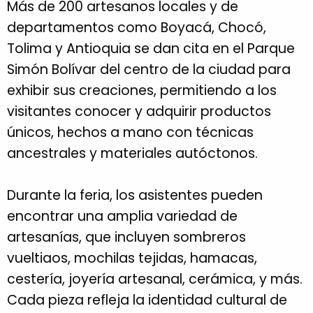
Más de 200 artesanos locales y de
departamentos como Boyacá, Chocó,
Tolima y Antioquia se dan cita en el Parque
Simón Bolívar del centro de la ciudad para
exhibir sus creaciones, permitiendo a los
visitantes conocer y adquirir productos
únicos, hechos a mano con técnicas
ancestrales y materiales autóctonos.
Durante la feria, los asistentes pueden
encontrar una amplia variedad de
artesanías, que incluyen sombreros
vueltiaos, mochilas tejidas, hamacas,
cestería, joyería artesanal, cerámica, y más.
Cada pieza refleja la identidad cultural de